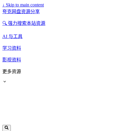
↓
Skip to main content
夸克网盘资源分享
🔍 强力搜索本站资源
AI 与工具
学习资料
影视资料
更多资源