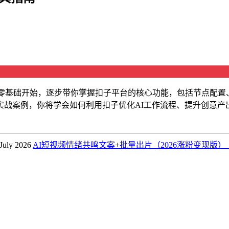
程从零基础开始，逐步带你掌握扣子平台的核心功能，包括节点配
战案例，你将学会如何利用扣子优化AI工作流程、提升创意产
 July 2026
AI短视频情绪共鸣文案+批量出片（2026涨粉变现版