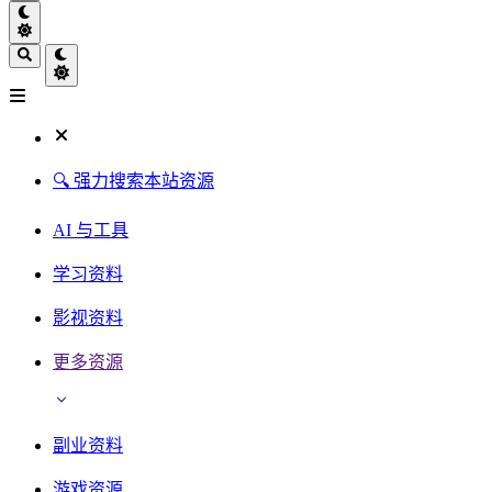
🔍 强力搜索本站资源
AI 与工具
学习资料
影视资料
更多资源
副业资料
游戏资源