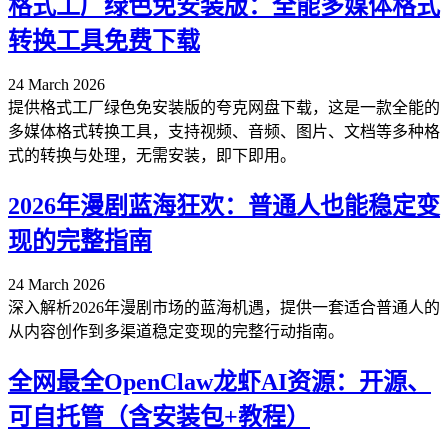
格式工厂绿色免安装版：全能多媒体格式
转换工具免费下载
24 March 2026
提供格式工厂绿色免安装版的夸克网盘下载，这是一款全能的
多媒体格式转换工具，支持视频、音频、图片、文档等多种格
式的转换与处理，无需安装，即下即用。
2026年漫剧蓝海狂欢：普通人也能稳定变
现的完整指南
24 March 2026
深入解析2026年漫剧市场的蓝海机遇，提供一套适合普通人的
从内容创作到多渠道稳定变现的完整行动指南。
全网最全OpenClaw龙虾AI资源：开源、
可自托管（含安装包+教程）