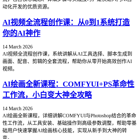
动化开发的优质资源。
AI视频全流程创作课：从0到1系统打造
你的AI神作
14 March 2026
AI视频全流程创作课，系统讲解从AI工具选择、脚本生成到
画面、配音、剪辑的全套流程，帮助你从零开始高效创作AI
视频。
AI绘画全新课程：COMFYUI+PS革命性
工作流，小白变大神全攻略
14 March 2026
AI绘画全新课程，详细讲解COMFYUI与Photoshop结合的革命
性工作流，从工具安装、基础操作到高级参数调整，帮助零基
础用户快速掌握AI绘画核心技能，实现从新手到大神的转
变。