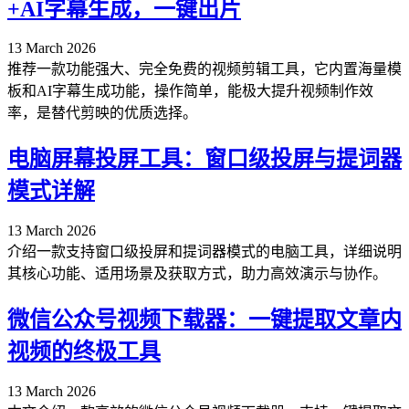
+AI字幕生成，一键出片
13 March 2026
推荐一款功能强大、完全免费的视频剪辑工具，它内置海量模
板和AI字幕生成功能，操作简单，能极大提升视频制作效
率，是替代剪映的优质选择。
电脑屏幕投屏工具：窗口级投屏与提词器
模式详解
13 March 2026
介绍一款支持窗口级投屏和提词器模式的电脑工具，详细说明
其核心功能、适用场景及获取方式，助力高效演示与协作。
微信公众号视频下载器：一键提取文章内
视频的终极工具
13 March 2026