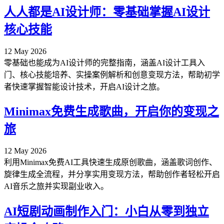
人人都是AI设计师：零基础掌握AI设计
核心技能
12 May 2026
零基础也能成为AI设计师的完整指南，涵盖AI设计工具入
门、核心技能培养、实操案例解析和创意变现方法，帮助初学
者快速掌握智能设计技术，开启AI设计之旅。
Minimax免费生成歌曲，开启你的变现之
旅
12 May 2026
利用Minimax免费AI工具快速生成原创歌曲，涵盖歌词创作、
旋律生成全流程，并分享实用变现方法，帮助创作者轻松开启
AI音乐之旅并实现副业收入。
AI短剧动画制作入门：小白从零到独立