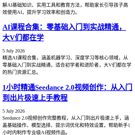
解AI基础知识、实用工具和教育方法，帮助家长引导孩子高
效使用AI，提升学习效率和创造力。
AI课程合集：零基础入门到实战精通，
大V们都在学
5 July 2026
精选AI课程合集，涵盖机器学习、深度学习等核心领域，从
零基础入门到实战精通，适合初学者和进阶者，大V们都在学
的热门资源汇总。
1小时精通Seedance 2.0视频创作：从入门
到出片极速上手教程
5 July 2026
Seedance 2.0视频创作完整教程，从入门到出片极速上手，涵
盖基础操作、模型选择、提示词优化和特效设置，帮助新手1
小时内制作专业级AI视频作品。