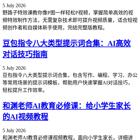
5 July 2026
野路子特效课教你像P图一样轻松P视频，掌握简单高效的视
频特效制作方法，无需复杂技术即可提升视频质量，适合短视
频创作者和自媒体新手使用，完结完整版教程。
豆包指令八大类型提示词合集：AI高效
对话技巧指南
5 July 2026
豆包指令八大类型提示词合集，包含写作、编程、学习、办公
等常用场景的提示词模板，帮助用户快速掌握AI对话技巧，
轻松提升工作效率。
和渊老师AI教育必修课：给小学生家长
的AI视频教程
5 July 2026
和渊老师AI教育必修课视频教程，面向小学生家长，详细讲