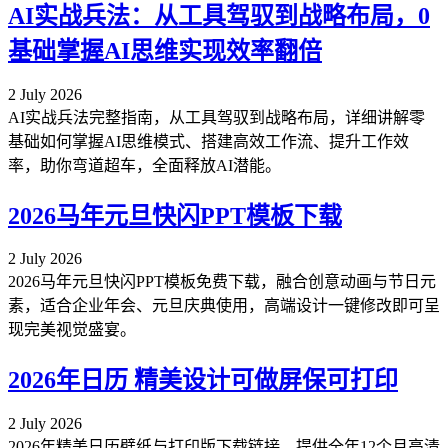
AI实战兵法：从工具驾驭到战略布局，0
基础掌握AI思维实现效率翻倍
2 July 2026
AI实战兵法完整指南，从工具驾驭到战略布局，详细讲解零
基础如何掌握AI思维模式、搭建高效工作流、提升工作效
率，助你弯道超车，全面释放AI潜能。
2026马年元旦快闪PPT模板下载
2 July 2026
2026马年元旦快闪PPT模板免费下载，融合创意动画与节日元
素，适合企业年会、元旦庆典使用，高端设计一键修改即可呈
现完美视觉盛宴。
2026年日历 精美设计可做屏保可打印
2 July 2026
2026年精美日历壁纸与打印版下载链接，提供全年12个月高清