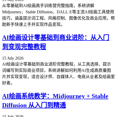
从零基础到AI绘画高手训练营完整指南，系统讲解
Midjourney、Stable Diffusion、DALL·E等主流AI绘画工具使用
技巧，涵盖提示词工程、风格控制、图像优化及商业应用，帮
助新手快速上手并实现作品变现。
AI绘画设计零基础到商业进阶：从入门
到变现完整教程
15 July 2026
AI绘画设计零基础到商业进阶完整教程，从工具选择、提示
词编写到实际商业项目，系统讲解如何利用AI生成高质量图
片并实现变现，适合设计师、自媒体人、电商从业者及绘画爱
好者。
AI绘画系统教学：Midjourney + Stable
Diffusion 从入门到精通
15 July 2026