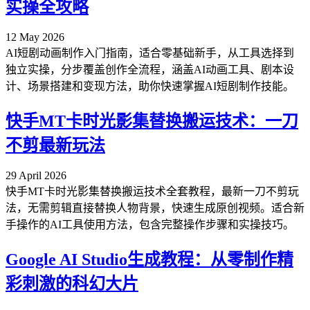
实操全攻略
12 May 2026
AI短剧动画制作入门指南，适合零基础新手，从工具选择到
独立实操，分步覆盖创作全流程，涵盖AI动画工具、剧本设
计、场景搭建和变现方法，助你快速掌握AI短剧制作技能。
快手MT卡时光影集替换搬运技术：一刀
不剪最新玩法
29 April 2026
快手MT卡时光影集替换搬运技术全套教程，最新一刀不剪玩
法，无需剪辑直接替换人物背景，快速生成原创视频。适合新
手操作的AI工具使用方法，包含完整操作步骤和实操技巧。
Google AI Studio生成教程：从零制作精
彩刺激的科幻大片