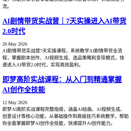
流。
AI剧情带货实战营｜7天实操进入AI带货
2.0时代
20 May 2026
AI剧情带货实战营7天实操课程，系统教学AI剧情带货全流
程，掌握剧本创作、AI视频生成、选品策略和变现模式，快
速进入AI带货2.0时代，实现高效盈利。
即梦高阶实战课程：从入门到精通掌握
AI创作全技能
12 May 2026
即梦AI高阶实战课程完整指南，涵盖AI绘画、AI视频生成、
创意设计等核心功能，从基础操作到高级技巧系统教学，帮助
你全面掌握即梦AI创作全技能，快速提升AI创作能力。