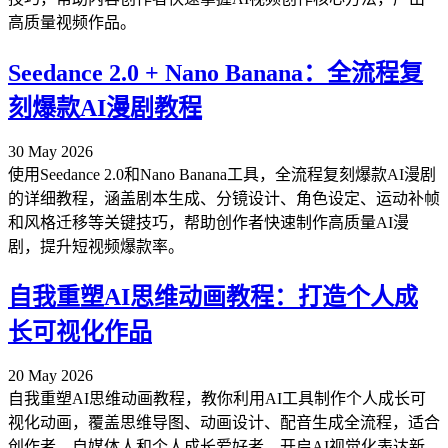
高质量视频作品。
Seedance 2.0 + Nano Banana：全流程复
刻爆款AI漫剧教程
30 May 2026
使用Seedance 2.0和Nano Banana工具，全流程复刻爆款AI漫剧
的详细教程，涵盖剧本生成、分镜设计、角色设定、运动补帧
和风格迁移等关键技巧，帮助创作者快速制作高质量AI漫
剧，提升短视频爆款率。
自我重塑AI思维动画教程：打造个人成
长可视化作品
20 May 2026
自我重塑AI思维动画教程，教你利用AI工具制作个人成长可
视化动画，覆盖思维导图、动画设计、配音生成全流程，适合
创作者、自媒体人和个人成长爱好者，开启AI视觉化表达新