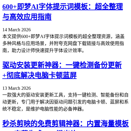
600+即梦AI字体提示词模板：超全整理
与高效应用指南
14 March 2026
本文提供600+即梦AI字体提示词模板的超全整理资源，涵盖
多种风格与应用场景，并附夸克网盘下载链接与高效使用指
南，助力设计师快速提升字体设计效率。
驱动安装更新神器：一键检测备份更新
+彻底解决电脑卡顿蓝屏
13 March 2026
一款强大的驱动安装更新工具，支持一键检测、智能备份和自
动更新，专门用于解决因驱动问题引发的电脑卡顿、蓝屏和系
统不稳定，是维护电脑性能的必备神器。
秒杀剪映的免费剪辑神器：内置海量模板