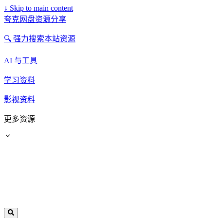
↓
Skip to main content
夸克网盘资源分享
🔍 强力搜索本站资源
AI 与工具
学习资料
影视资料
更多资源