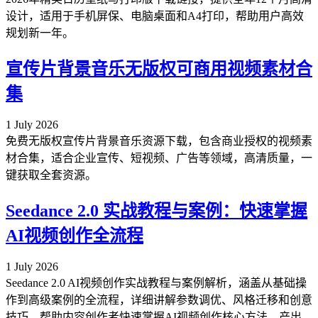
设计，适用于手机屏保、电脑桌面和A4打印，帮助用户高效
规划新一年。
宣传片背景音乐无版权可商用视频素材合
集
1 July 2026
免费无版权宣传片背景音乐资源下载，包含商业授权的视频素
材合集，适合企业宣传、短视频、广告等领域，高清质量，一
键获取全套资源。
Seedance 2.0 实战教程与案例：快速掌握
AI视频创作全流程
1 July 2026
Seedance 2.0 AI视频创作实战教程与案例解析，涵盖从基础操
作到高级案例的全流程，详细讲解参数调优、风格迁移和创意
技巧，帮助内容创作者快速掌握AI视频创作核心方法，产出