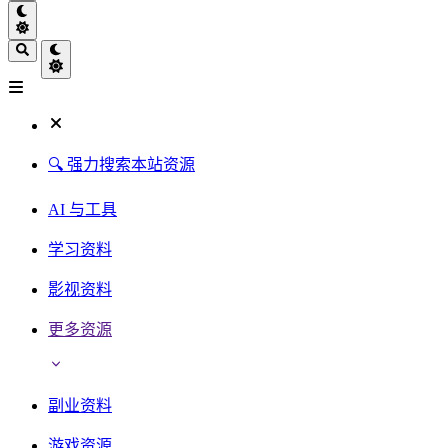
🔍 强力搜索本站资源
AI 与工具
学习资料
影视资料
更多资源
副业资料
游戏资源