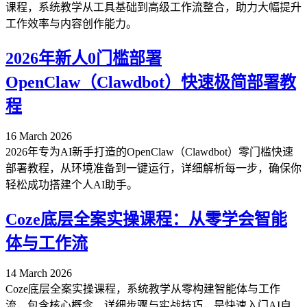
课程，系统教学从工具基础到高级工作流整合，助力大幅提升
工作效率与内容创作能力。
2026年新人0门槛部署
OpenClaw（Clawdbot）快速极简部署教
程
16 March 2026
2026年专为AI新手打造的OpenClaw（Clawdbot）零门槛快速
部署教程，从环境准备到一键运行，详细解析每一步，确保你
轻松成功搭建个人AI助手。
Coze底层全案实操课程：从零学会智能
体与工作流
14 March 2026
Coze底层全案实操课程，系统教学从零构建智能体与工作
流，包含核心概念、详细步骤与实战技巧，是快速入门AI自