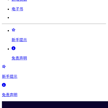
电子书
新手提示
免责声明
新手提示
免责声明