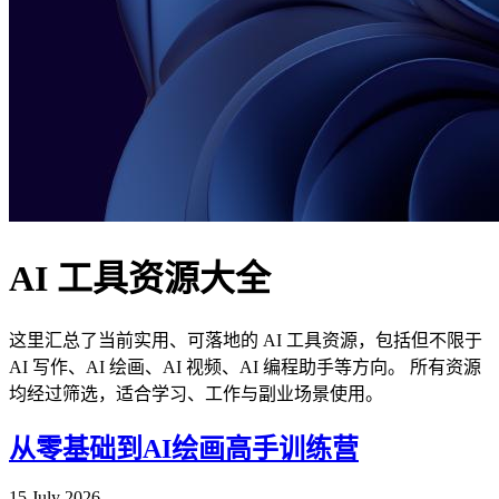
AI 工具资源大全
这里汇总了当前实用、可落地的 AI 工具资源，包括但不限于
AI 写作、AI 绘画、AI 视频、AI 编程助手等方向。 所有资源
均经过筛选，适合学习、工作与副业场景使用。
从零基础到AI绘画高手训练营
15 July 2026