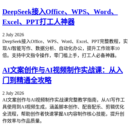
DeepSeek接入Office、WPS、Word、
Excel、PPT打工人神器
2 July 2026
DeepSeek接入Office、WPS、Word、Excel、PPT完整教程，实
现AI智能写作、数据分析、自动化办公，提升工作效率10
倍。支持中文指令操作，零门槛上手，打工人必备神器。
AI文案创作与AI视频制作实战课：从入
门到精通全攻略
2 July 2026
AI文案创作与AI视频制作实战课完整教学指南，从AI写作工
具使用到AI视频生成，涵盖脚本创作、配音配乐、剪辑优化
全流程，帮助创作者快速掌握AI内容制作核心技能，提升创
作效率与作品质量。