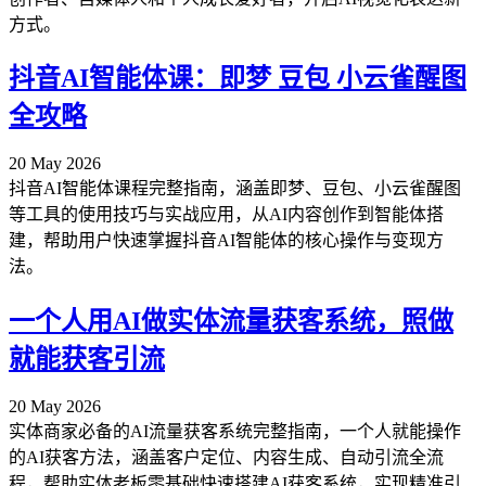
方式。
抖音AI智能体课：即梦 豆包 小云雀醒图
全攻略
20 May 2026
抖音AI智能体课程完整指南，涵盖即梦、豆包、小云雀醒图
等工具的使用技巧与实战应用，从AI内容创作到智能体搭
建，帮助用户快速掌握抖音AI智能体的核心操作与变现方
法。
一个人用AI做实体流量获客系统，照做
就能获客引流
20 May 2026
实体商家必备的AI流量获客系统完整指南，一个人就能操作
的AI获客方法，涵盖客户定位、内容生成、自动引流全流
程，帮助实体老板零基础快速搭建AI获客系统，实现精准引