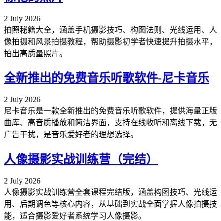
2 July 2026
拍照秘籍大全，涵盖手机摄影技巧、构图法则、光线运用、人
像拍摄和风景拍摄教程，帮助摄影初学者快速提升拍摄水平，
拍出高质量照片。
全新推出的免费音乐听歌软件-尼卡音乐
2 July 2026
尼卡音乐是一款全新推出的免费音乐听歌软件，提供海量正版
曲库、高音质播放和简洁界面，支持在线收听和离线下载，无
广告干扰，是音乐爱好者的理想选择。
人像摄影实战训练营（完结）
2 July 2026
人像摄影实战训练营全套课程完结版，涵盖构图技巧、光线运
用、后期调色等核心内容，从基础到实战全面掌握人像拍摄技
能，适合摄影爱好者系统学习人像摄影。