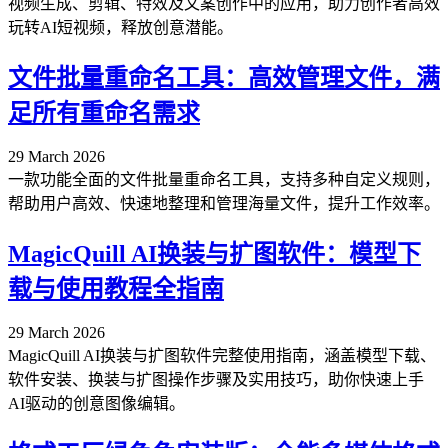
视频生成、剪辑、特效及文案创作中的应用，助力创作者高效
玩转AI短视频，释放创意潜能。
文件批量重命名工具：高效管理文件，满
足所有重命名需求
29 March 2026
一款功能全面的文件批量重命名工具，支持多种自定义规则，
帮助用户高效、快速地整理和管理海量文件，提升工作效率。
MagicQuill AI换装与扩图软件：模型下
载与使用教程全指南
29 March 2026
MagicQuill AI换装与扩图软件完整使用指南，涵盖模型下载、
软件安装、换装与扩图操作步骤及实用技巧，助你快速上手
AI驱动的创意图像编辑。