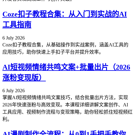
Coze扣子教程合集：从入门到实战的AI
工具指南
6 July 2026
Coze扣子教程合集，从基础操作到实战案例，涵盖AI工具的
应用技巧，助你快速上手扣子平台并提升效率。
AI短视频情绪共鸣文案+批量出片（2026
涨粉变现版）
6 July 2026
掌握AI短视频情绪共鸣文案技巧，结合批量出片方法，实现
2026年快速涨粉与高效变现。本课程详细讲解文案创作、AI
工具应用、视频制作流程与变现策略，助你轻松抓住短视频红
利。
AI漫剧制作全流程：从0到1手把手教你