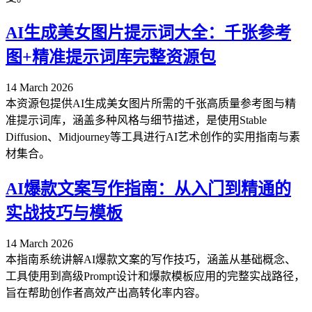
AI生成美女图片提示词大全：千张参考
图+精准提示词库完整资源包
14 March 2026
本资源包提供AI生成美女图片所需的千张高质量参考图与精
准提示词库，涵盖多种风格与细节描述，是使用Stable
Diffusion、Midjourney等工具进行AI艺术创作的实用指南与素
材集合。
AI爆款文案写作指南：从入门到精通的
实战技巧与模板
14 March 2026
本指南系统讲解AI爆款文案的写作技巧，涵盖从基础概念、
工具使用到高级Prompt设计和爆款模板应用的完整实战路径，
旨在帮助创作者高效产出高转化率内容。