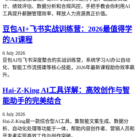
计、绩效评估、数据分析和合规风控，手把手教会你利用AI
工具提升薪酬管理效率，释放人力资源真正价值。
豆包AI+飞书实战训练营：2026最值得学
的AI课程
6 July 2026
豆包AI与飞书深度整合的实战训练营，系统学习AI办公自动
化、智能工作流搭建等核心技能，2026年最新课程助你效率飙
升。
Hai-Z-King AI工具详解：高效创作与智
能助手的完美结合
6 July 2026
Hai-Z-King是一款综合型AI工具，集智能文案生成、数据分
析、自动化处理等功能于一体，帮助内容创作者、营销人员和
开发者实现高效工作与创作突破。