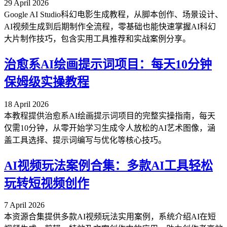
29 April 2026
Google AI Studio科幻电影生成教程，从脚本创作、场景设计、
AI视频生成到后期制作全流程，零基础也能快速掌握AI科幻
大片制作技巧，包含实用工具推荐和实战案例分享。
治愈系AI绘画提示词项目：每天10分钟
保姆级实操教程
18 April 2026
本教程提供治愈系AI绘画提示词项目的完整实操指南，每天
仅需10分钟，从零开始学习生成令人放松的AI艺术图像，涵
盖工具选择、提示词编写与优化等核心技巧。
AI视频玩法案例合集：多款AI工具轻松
玩转短视频创作
7 April 2026
本资源合集提供多款AI视频玩法实用案例，系统介绍AI在短