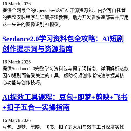
16 March 2026
提供全网最全的OpenClaw龙虾AI开源资源包，内含可自托管
的完整安装程序与详细搭建教程，助力开发者快速部署并应用
这一先进的图像识别AI模型。
Seedance2.0学习资料包全攻略：AI短剧
创作提示词与资源指南
16 March 2026
提供Seedance2.0完整学习资料包与提示词指南，详细解析这款
因AI短剧而备受关注的工具，帮助视频创作者快速掌握其核
心功能与创作技巧。
AI提效工具课程：豆包+即梦+剪映+飞书
+扣子五合一实操指南
16 March 2026
豆包、即梦、剪映、飞书、扣子五大AI与效率工具深度实操