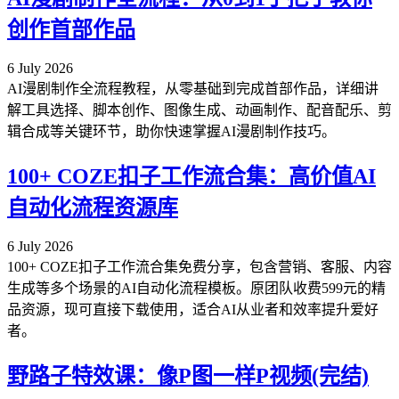
创作首部作品
6 July 2026
AI漫剧制作全流程教程，从零基础到完成首部作品，详细讲
解工具选择、脚本创作、图像生成、动画制作、配音配乐、剪
辑合成等关键环节，助你快速掌握AI漫剧制作技巧。
100+ COZE扣子工作流合集：高价值AI
自动化流程资源库
6 July 2026
100+ COZE扣子工作流合集免费分享，包含营销、客服、内容
生成等多个场景的AI自动化流程模板。原团队收费599元的精
品资源，现可直接下载使用，适合AI从业者和效率提升爱好
者。
野路子特效课：像P图一样P视频(完结)