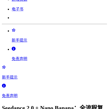
电子书
新手提示
免责声明
新手提示
免责声明
Seedance 2.0 + Nano Banana：全流程复