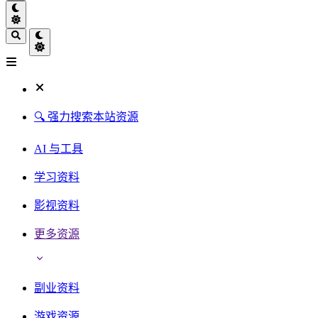
🔍 强力搜索本站资源
AI 与工具
学习资料
影视资料
更多资源
副业资料
游戏资源