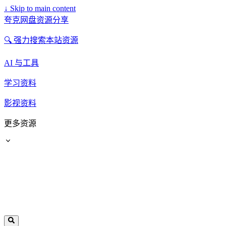
↓
Skip to main content
夸克网盘资源分享
🔍 强力搜索本站资源
AI 与工具
学习资料
影视资料
更多资源