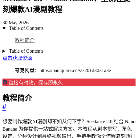
刻爆款AI漫剧教程
30 May 2026
Table of Contents
教程简介
Table of Contents
点击获取资源
夸克网盘：https://pan.quark.cn/s/7201d3031a3e
链接有时效，保存即永久
教程简介
#
想要制作爆款AI漫剧却不知从何下手？Seedance 2.0 结合 Nano
Banana 为你提供一站式解决方案。本教程从剧本撰写、角色
设定、分镜设计到最终视频输出，手把手教你全流程复刻热门