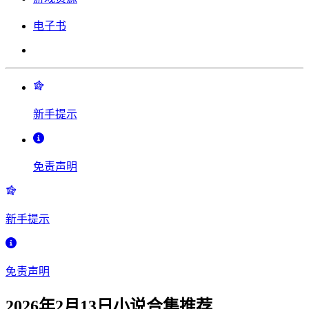
电子书
新手提示
免责声明
新手提示
免责声明
2026年2月13日小说合集推荐