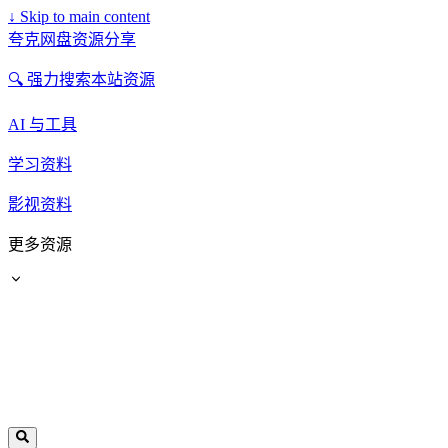
↓
Skip to main content
夸克网盘资源分享
🔍 强力搜索本站资源
AI 与工具
学习资料
影视资料
更多资源