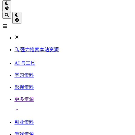
🔍 强力搜索本站资源
AI 与工具
学习资料
影视资料
更多资源
副业资料
游戏资源