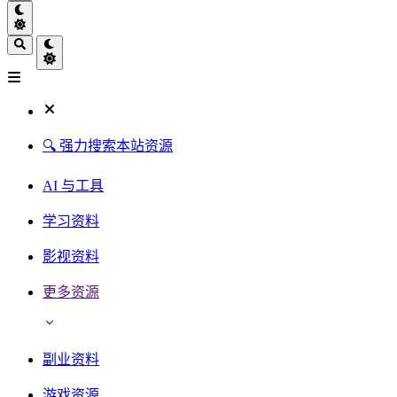
🔍 强力搜索本站资源
AI 与工具
学习资料
影视资料
更多资源
副业资料
游戏资源