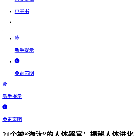
电子书
新手提示
免责声明
新手提示
免责声明
21个被“淘汰”的人体器官：揭秘人体进化