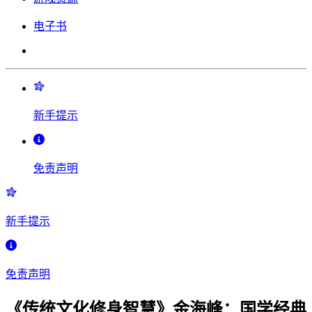
电子书
新手提示
免责声明
新手提示
免责声明
《传统文化修身智慧》金海峰：国学经典