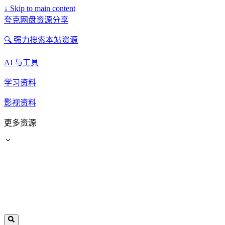
↓
Skip to main content
夸克网盘资源分享
🔍 强力搜索本站资源
AI 与工具
学习资料
影视资料
更多资源