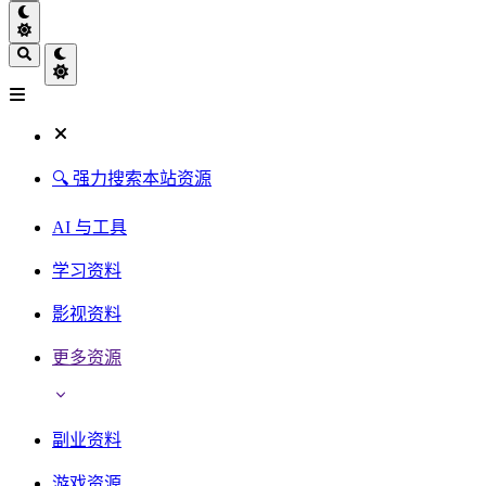
🔍 强力搜索本站资源
AI 与工具
学习资料
影视资料
更多资源
副业资料
游戏资源