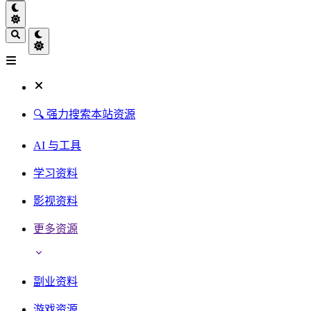
🔍 强力搜索本站资源
AI 与工具
学习资料
影视资料
更多资源
副业资料
游戏资源