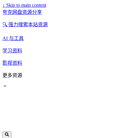
↓
Skip to main content
夸克网盘资源分享
🔍 强力搜索本站资源
AI 与工具
学习资料
影视资料
更多资源