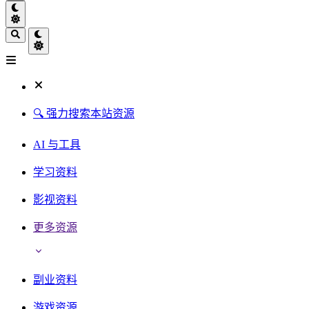
🔍 强力搜索本站资源
AI 与工具
学习资料
影视资料
更多资源
副业资料
游戏资源