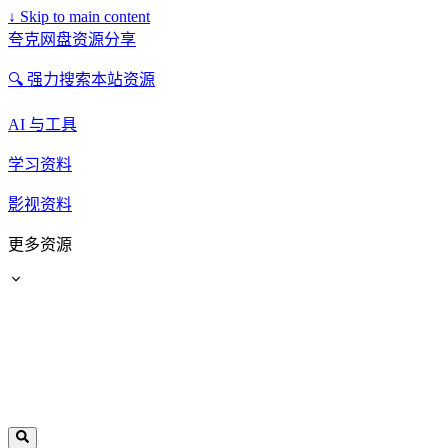
↓
Skip to main content
夸克网盘资源分享
🔍 强力搜索本站资源
AI 与工具
学习资料
影视资料
更多资源