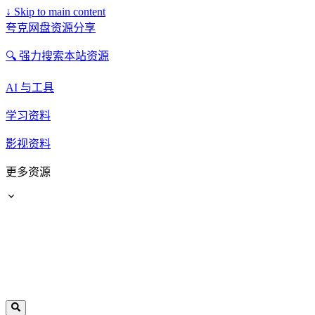
↓
Skip to main content
夸克网盘资源分享
🔍 强力搜索本站资源
AI 与工具
学习资料
影视资料
更多资源