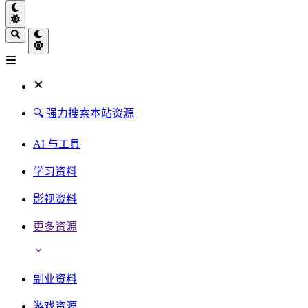
🔍 强力搜索本站资源
AI 与工具
学习资料
影视资料
更多资源
副业资料
游戏资源