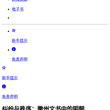
电子书
新手提示
免责声明
新手提示
免责声明
纠纷与秩序：徽州文书中的明朝