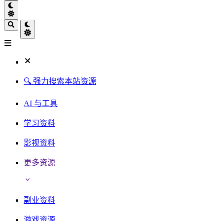
🔍 强力搜索本站资源
AI 与工具
学习资料
影视资料
更多资源
副业资料
游戏资源