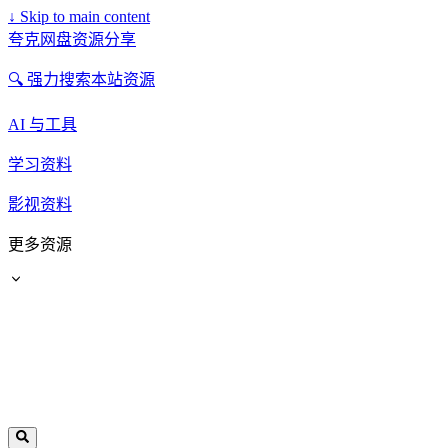
↓
Skip to main content
夸克网盘资源分享
🔍 强力搜索本站资源
AI 与工具
学习资料
影视资料
更多资源