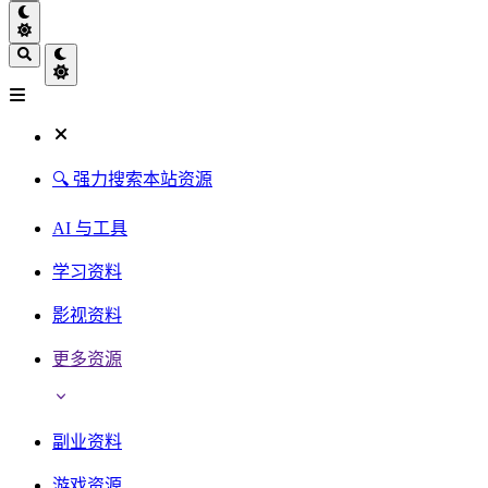
🔍 强力搜索本站资源
AI 与工具
学习资料
影视资料
更多资源
副业资料
游戏资源