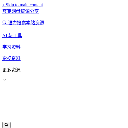
↓
Skip to main content
夸克网盘资源分享
🔍 强力搜索本站资源
AI 与工具
学习资料
影视资料
更多资源