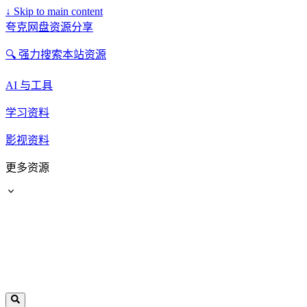
↓
Skip to main content
夸克网盘资源分享
🔍 强力搜索本站资源
AI 与工具
学习资料
影视资料
更多资源