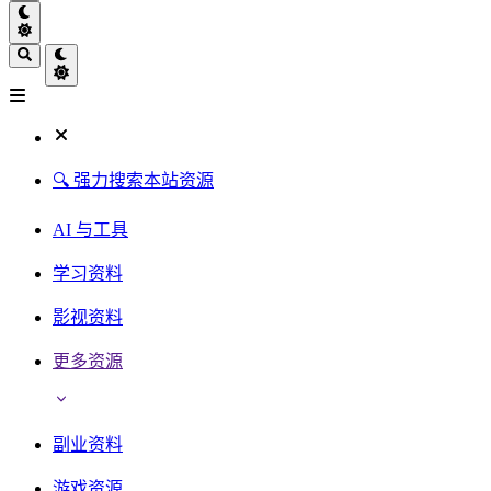
🔍 强力搜索本站资源
AI 与工具
学习资料
影视资料
更多资源
副业资料
游戏资源