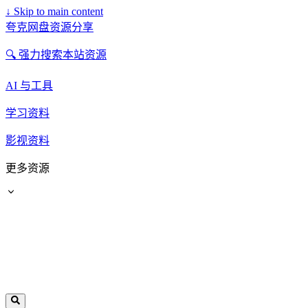
↓
Skip to main content
夸克网盘资源分享
🔍 强力搜索本站资源
AI 与工具
学习资料
影视资料
更多资源