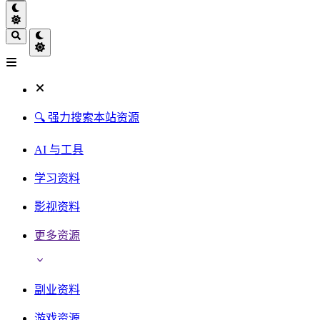
🔍 强力搜索本站资源
AI 与工具
学习资料
影视资料
更多资源
副业资料
游戏资源