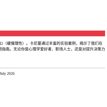
统2（缓慢理性）。卡尼曼通过丰富的实验案例，揭示了我们在
用指南。无论你是心理学爱好者、职场人士，还是对提升决策力
 July 2026