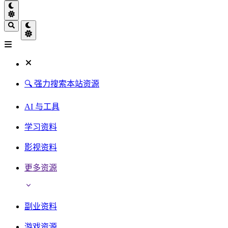
🔍 强力搜索本站资源
AI 与工具
学习资料
影视资料
更多资源
副业资料
游戏资源