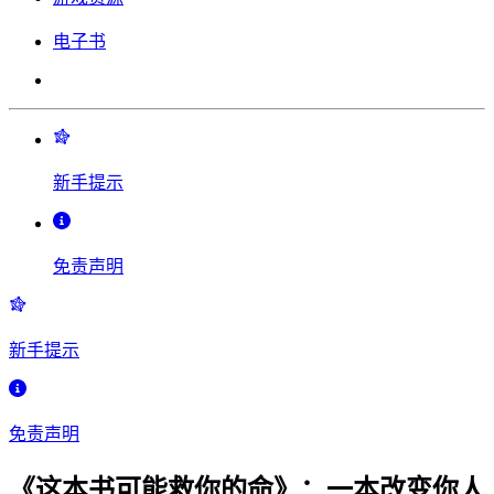
电子书
新手提示
免责声明
新手提示
免责声明
《这本书可能救你的命》：一本改变你人