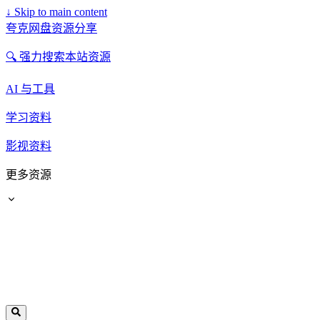
↓
Skip to main content
夸克网盘资源分享
🔍 强力搜索本站资源
AI 与工具
学习资料
影视资料
更多资源