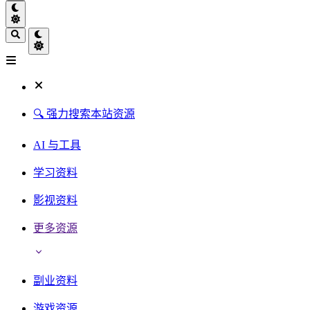
🔍 强力搜索本站资源
AI 与工具
学习资料
影视资料
更多资源
副业资料
游戏资源