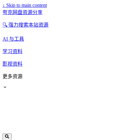
↓
Skip to main content
夸克网盘资源分享
🔍 强力搜索本站资源
AI 与工具
学习资料
影视资料
更多资源