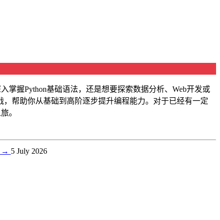
入掌握Python基础语法，还是想要探索数据分析、Web开发或
战，帮助你从基础到高阶逐步提升编程能力。对于已经有一定
之旅。
集
→
5 July 2026