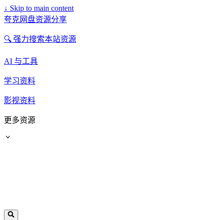
↓
Skip to main content
夸克网盘资源分享
🔍 强力搜索本站资源
AI 与工具
学习资料
影视资料
更多资源