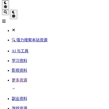
🔍 强力搜索本站资源
AI 与工具
学习资料
影视资料
更多资源
副业资料
游戏资源