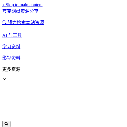
↓
Skip to main content
夸克网盘资源分享
🔍 强力搜索本站资源
AI 与工具
学习资料
影视资料
更多资源