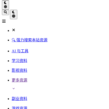
🔍 强力搜索本站资源
AI 与工具
学习资料
影视资料
更多资源
副业资料
游戏资源