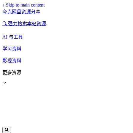
↓
Skip to main content
夸克网盘资源分享
🔍 强力搜索本站资源
AI 与工具
学习资料
影视资料
更多资源