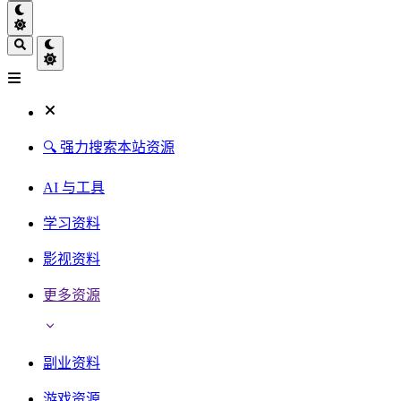
🔍 强力搜索本站资源
AI 与工具
学习资料
影视资料
更多资源
副业资料
游戏资源