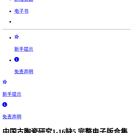
电子书
新手提示
免责声明
新手提示
免责声明
中国古陶瓷研究1-16缺5 完整电子版合集