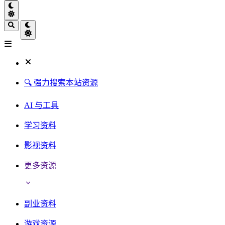
🔍 强力搜索本站资源
AI 与工具
学习资料
影视资料
更多资源
副业资料
游戏资源