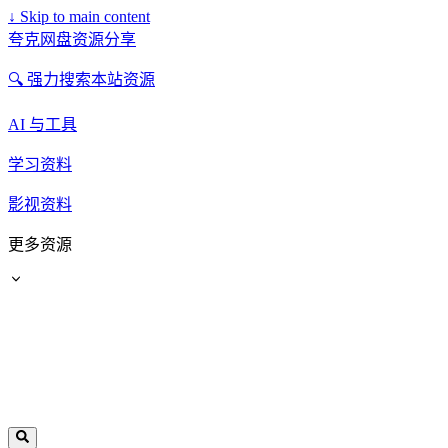
↓
Skip to main content
夸克网盘资源分享
🔍 强力搜索本站资源
AI 与工具
学习资料
影视资料
更多资源