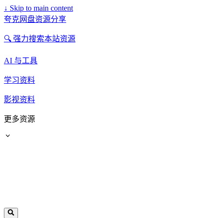
↓
Skip to main content
夸克网盘资源分享
🔍 强力搜索本站资源
AI 与工具
学习资料
影视资料
更多资源