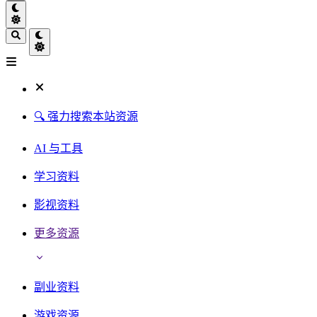
🔍 强力搜索本站资源
AI 与工具
学习资料
影视资料
更多资源
副业资料
游戏资源