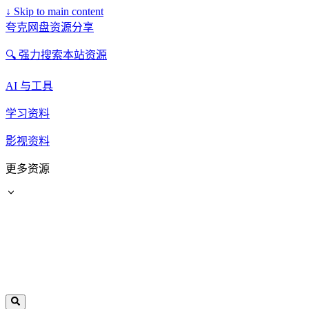
↓
Skip to main content
夸克网盘资源分享
🔍 强力搜索本站资源
AI 与工具
学习资料
影视资料
更多资源