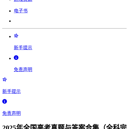
电子书
新手提示
免责声明
新手提示
免责声明
2025年全国高考真题与答案合集（全科完