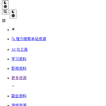
🔍 强力搜索本站资源
AI 与工具
学习资料
影视资料
更多资源
副业资料
游戏资源