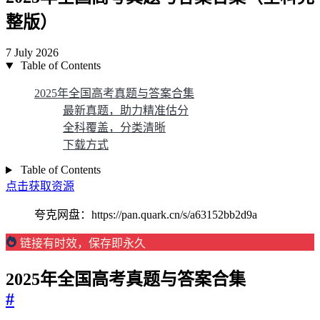
整版）
7 July 2026
Table of Contents
2025年全国高考真题与答案合集
最新真题，助力精准估分
全科覆盖，分类清晰
下载方式
Table of Contents
点击获取资源
夸克网盘：https://pan.quark.cn/s/a63152bb2d9a
链接有时效，保存即永久
2025年全国高考真题与答案合集
#