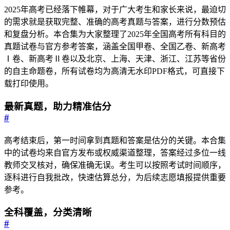
2025年高考已经落下帷幕，对于广大考生和家长来说，最迫切
的需求就是获取完整、准确的高考真题与答案，进行分数预估
和复盘分析。本合集为大家整理了2025年全国高考所有科目的
真题试卷与官方参考答案，涵盖全国甲卷、全国乙卷、新高考
Ⅰ卷、新高考Ⅱ卷以及北京、上海、天津、浙江、江苏等省份
的自主命题卷，所有试卷均为高清无水印PDF格式，可直接下
载打印使用。
最新真题，助力精准估分
#
高考结束后，第一时间拿到真题和答案是估分的关键。本合集
中的试卷均来自官方发布或权威渠道整理，答案经过多位一线
教师交叉核对，确保准确无误。考生可以按照考试时间顺序，
逐科进行自我批改，快速估算总分，为后续志愿填报提供重要
参考。
全科覆盖，分类清晰
#