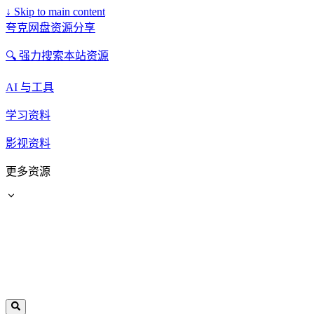
↓
Skip to main content
夸克网盘资源分享
🔍 强力搜索本站资源
AI 与工具
学习资料
影视资料
更多资源