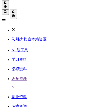
🔍 强力搜索本站资源
AI 与工具
学习资料
影视资料
更多资源
副业资料
游戏资源