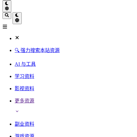
🔍 强力搜索本站资源
AI 与工具
学习资料
影视资料
更多资源
副业资料
游戏资源