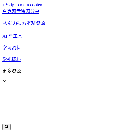
↓
Skip to main content
夸克网盘资源分享
🔍 强力搜索本站资源
AI 与工具
学习资料
影视资料
更多资源