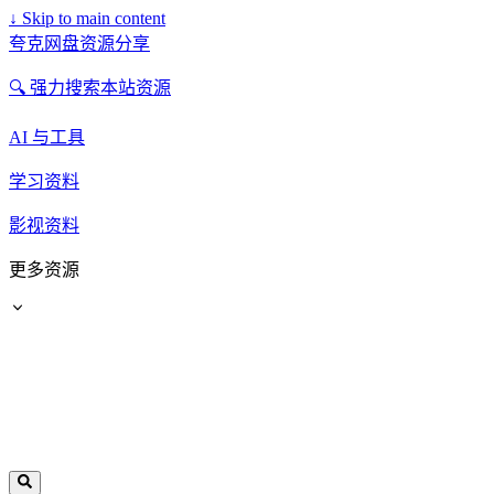
↓
Skip to main content
夸克网盘资源分享
🔍 强力搜索本站资源
AI 与工具
学习资料
影视资料
更多资源