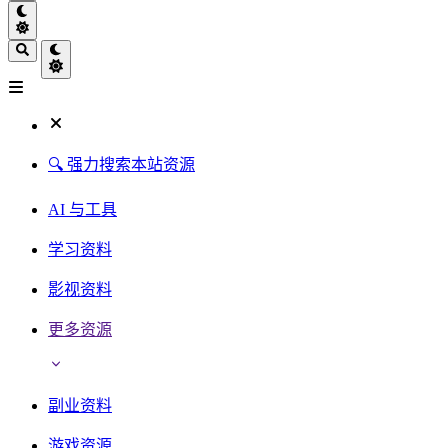
🔍 强力搜索本站资源
AI 与工具
学习资料
影视资料
更多资源
副业资料
游戏资源