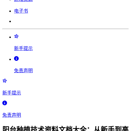
电子书
新手提示
免责声明
新手提示
免责声明
阳台种植技术资料文档大全：从新手到高