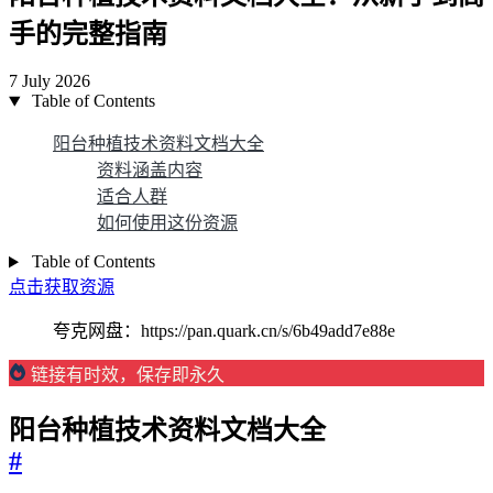
手的完整指南
7 July 2026
Table of Contents
阳台种植技术资料文档大全
资料涵盖内容
适合人群
如何使用这份资源
Table of Contents
点击获取资源
夸克网盘：https://pan.quark.cn/s/6b49add7e88e
链接有时效，保存即永久
阳台种植技术资料文档大全
#