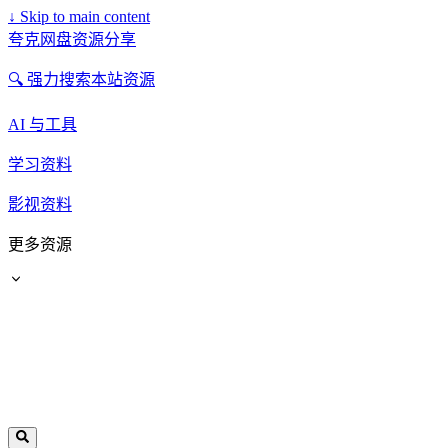
↓
Skip to main content
夸克网盘资源分享
🔍 强力搜索本站资源
AI 与工具
学习资料
影视资料
更多资源