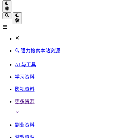
🔍 强力搜索本站资源
AI 与工具
学习资料
影视资料
更多资源
副业资料
游戏资源