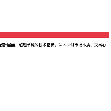
悟道”层面
，超越单纯的技术指标，深入探讨市场本质、交易心