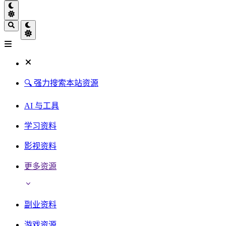
🔍 强力搜索本站资源
AI 与工具
学习资料
影视资料
更多资源
副业资料
游戏资源