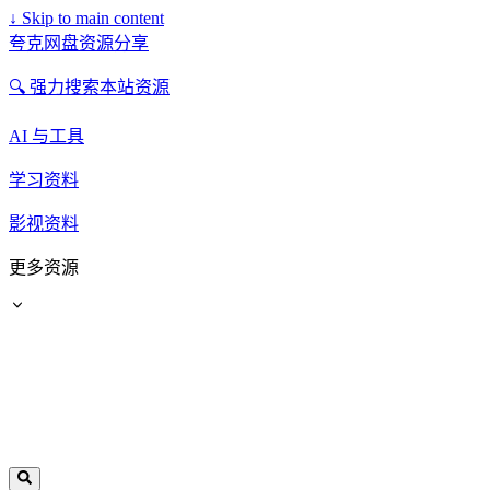
↓
Skip to main content
夸克网盘资源分享
🔍 强力搜索本站资源
AI 与工具
学习资料
影视资料
更多资源