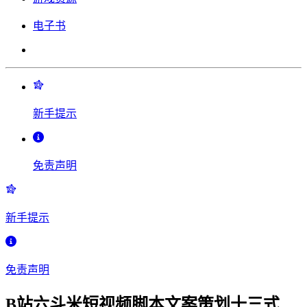
电子书
新手提示
免责声明
新手提示
免责声明
B站六斗米短视频脚本文案策划十三式