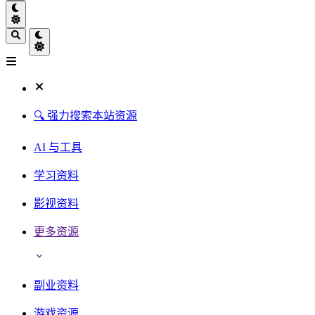
🔍 强力搜索本站资源
AI 与工具
学习资料
影视资料
更多资源
副业资料
游戏资源