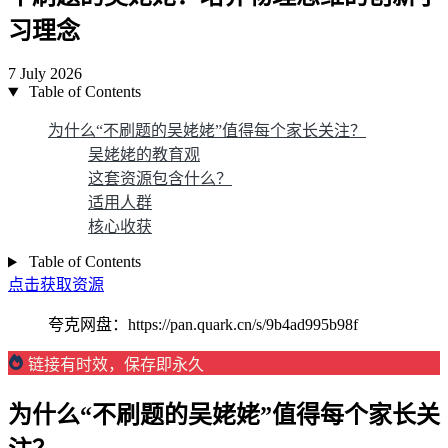
习理念
7 July 2026
Table of Contents
为什么“不刷题的吴姥姥”值得每个家长关注？
吴姥姥的教育观
这套资源包含什么？
适用人群
核心收获
Table of Contents
点击获取资源
夸克网盘：https://pan.quark.cn/s/9b4ad995b98f
链接有时效，保存即永久
为什么“不刷题的吴姥姥”值得每个家长关