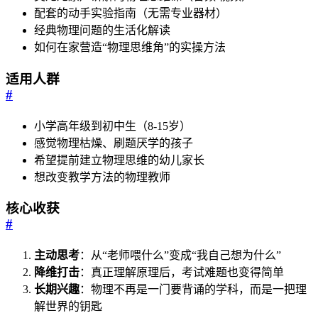
配套的动手实验指南（无需专业器材）
经典物理问题的生活化解读
如何在家营造“物理思维角”的实操方法
适用人群
#
小学高年级到初中生（8-15岁）
感觉物理枯燥、刷题厌学的孩子
希望提前建立物理思维的幼儿家长
想改变教学方法的物理教师
核心收获
#
主动思考
：从“老师喂什么”变成“我自己想为什么”
降维打击
：真正理解原理后，考试难题也变得简单
长期兴趣
：物理不再是一门要背诵的学科，而是一把理
解世界的钥匙