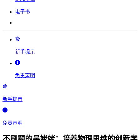
电子书
新手提示
免责声明
新手提示
免责声明
不刷题的吴姥姥：培养物理思维的创新学