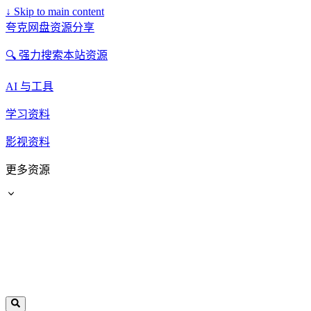
↓
Skip to main content
夸克网盘资源分享
🔍 强力搜索本站资源
AI 与工具
学习资料
影视资料
更多资源