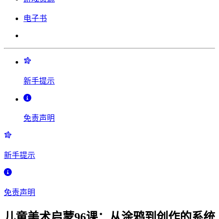
电子书
新手提示
免责声明
新手提示
免责声明
儿童美术启蒙96课：从涂鸦到创作的系统