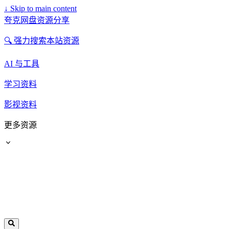
↓
Skip to main content
夸克网盘资源分享
🔍 强力搜索本站资源
AI 与工具
学习资料
影视资料
更多资源