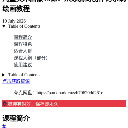
绘画教程
10 July 2026
Table of Contents
课程简介
课程特色
适合人群
课程大纲（部分）
使用建议
Table of Contents
点击获取资源
夸克网盘：https://pan.quark.cn/s/b79620dd281e
链接有时效，保存即永久
课程简介
#