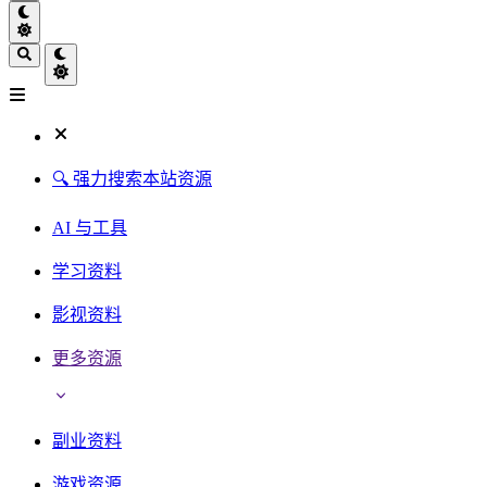
🔍 强力搜索本站资源
AI 与工具
学习资料
影视资料
更多资源
副业资料
游戏资源