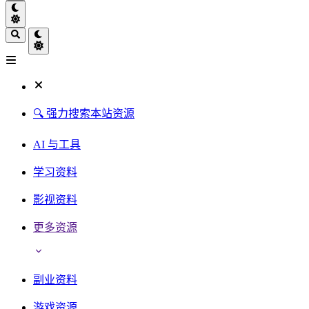
🔍 强力搜索本站资源
AI 与工具
学习资料
影视资料
更多资源
副业资料
游戏资源