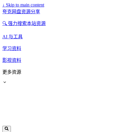
↓
Skip to main content
夸克网盘资源分享
🔍 强力搜索本站资源
AI 与工具
学习资料
影视资料
更多资源