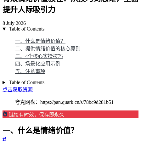
提升人际吸引力
8 July 2026
Table of Contents
一、什么是情绪价值？
二、提供情绪价值的核心原则
三、4个核心实操技巧
四、场景化应用示例
五、注意事项
Table of Contents
点击获取资源
夸克网盘：https://pan.quark.cn/s/78bc9d281b51
链接有时效，保存即永久
一、什么是情绪价值？
#