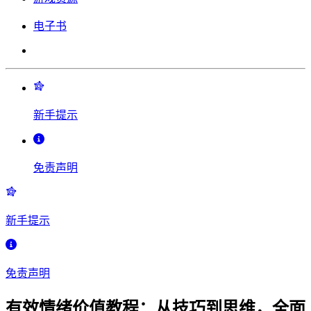
电子书
新手提示
免责声明
新手提示
免责声明
有效情绪价值教程：从技巧到思维，全面