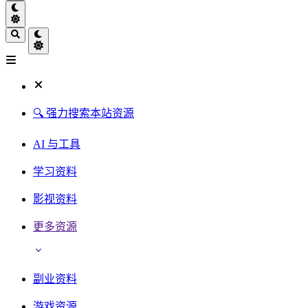
🔍 强力搜索本站资源
AI 与工具
学习资料
影视资料
更多资源
副业资料
游戏资源