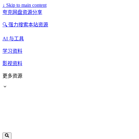
↓
Skip to main content
夸克网盘资源分享
🔍 强力搜索本站资源
AI 与工具
学习资料
影视资料
更多资源