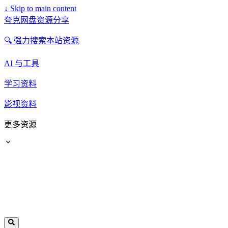
↓
Skip to main content
夸克网盘资源分享
🔍 强力搜索本站资源
AI 与工具
学习资料
影视资料
更多资源