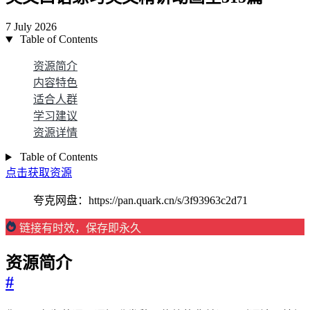
7 July 2026
Table of Contents
资源简介
内容特色
适合人群
学习建议
资源详情
Table of Contents
点击获取资源
夸克网盘：https://pan.quark.cn/s/3f93963c2d71
链接有时效，保存即永久
资源简介
#