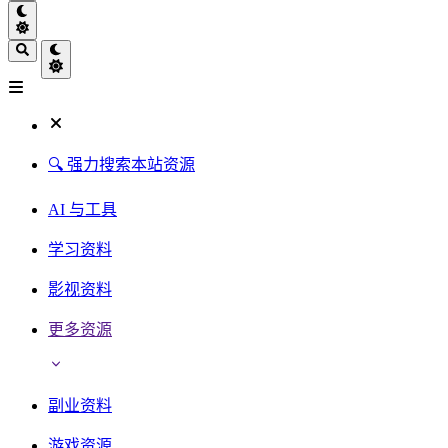
🔍 强力搜索本站资源
AI 与工具
学习资料
影视资料
更多资源
副业资料
游戏资源