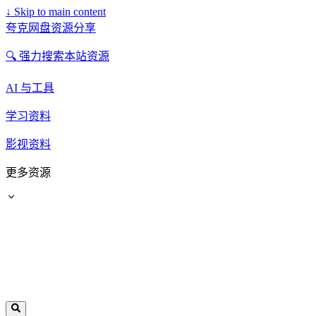
↓
Skip to main content
夸克网盘资源分享
🔍 强力搜索本站资源
AI 与工具
学习资料
影视资料
更多资源