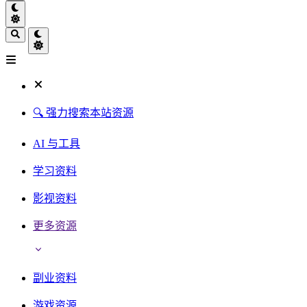
🔍 强力搜索本站资源
AI 与工具
学习资料
影视资料
更多资源
副业资料
游戏资源