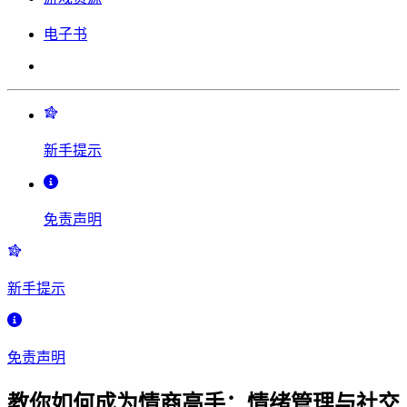
电子书
新手提示
免责声明
新手提示
免责声明
教你如何成为情商高手：情绪管理与社交