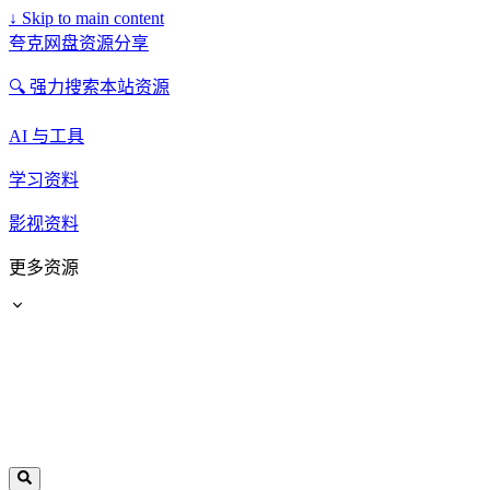
↓
Skip to main content
夸克网盘资源分享
🔍 强力搜索本站资源
AI 与工具
学习资料
影视资料
更多资源