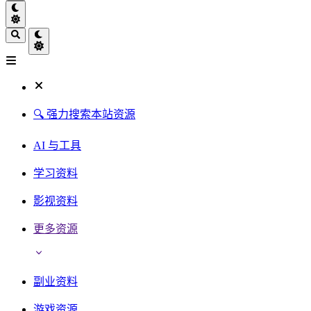
🔍 强力搜索本站资源
AI 与工具
学习资料
影视资料
更多资源
副业资料
游戏资源