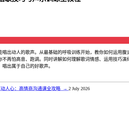
能唱出动人的歌声。从最基础的呼吸训练开始，教你如何运用腹
你不再怕高音、跑调。同时讲解如何理解歌词情感、运用技巧演
，唱出属于自己的好歌声。
打动人心：高情商沟通课全攻略
→
2 July 2026