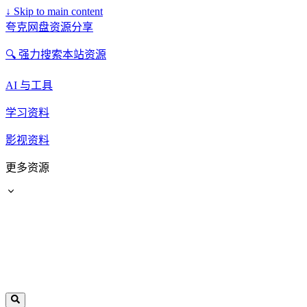
↓
Skip to main content
夸克网盘资源分享
🔍 强力搜索本站资源
AI 与工具
学习资料
影视资料
更多资源