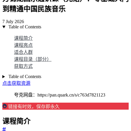
到精通中国民族音乐
7 July 2026
Table of Contents
课程简介
课程亮点
适合人群
课程目录（部分）
获取方式
Table of Contents
点击获取资源
夸克网盘：https://pan.quark.cn/s/c763d7821123
链接有时效，保存即永久
课程简介
#