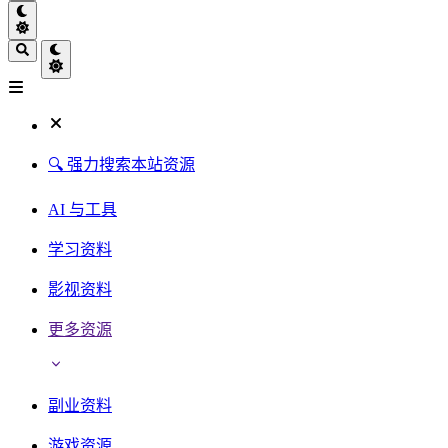
🔍 强力搜索本站资源
AI 与工具
学习资料
影视资料
更多资源
副业资料
游戏资源