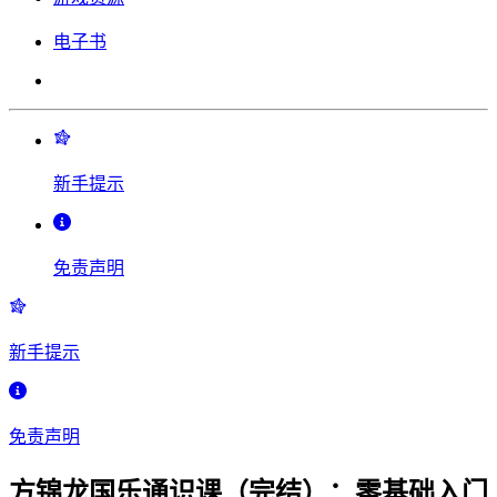
电子书
新手提示
免责声明
新手提示
免责声明
方锦龙国乐通识课（完结）：零基础入门