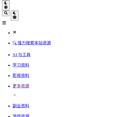
🔍 强力搜索本站资源
AI 与工具
学习资料
影视资料
更多资源
副业资料
游戏资源