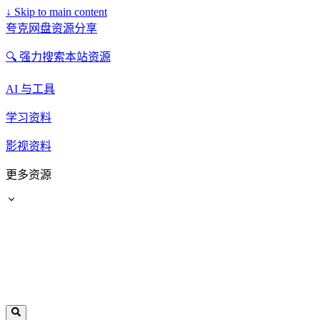
↓
Skip to main content
夸克网盘资源分享
🔍 强力搜索本站资源
AI 与工具
学习资料
影视资料
更多资源