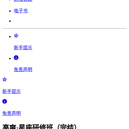
电子书
新手提示
免责声明
新手提示
免责声明
高爽·星座研修班（完结）