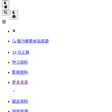
🔍 强力搜索本站资源
AI 与工具
学习资料
影视资料
更多资源
副业资料
游戏资源