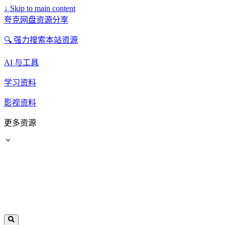
↓
Skip to main content
夸克网盘资源分享
🔍 强力搜索本站资源
AI 与工具
学习资料
影视资料
更多资源