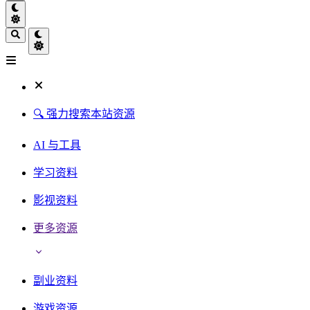
🔍 强力搜索本站资源
AI 与工具
学习资料
影视资料
更多资源
副业资料
游戏资源