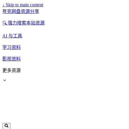
↓
Skip to main content
夸克网盘资源分享
🔍 强力搜索本站资源
AI 与工具
学习资料
影视资料
更多资源