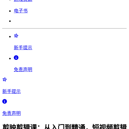
电子书
新手提示
免责声明
新手提示
免责声明
剪映剪辑课：从入门到精通，短视频剪辑