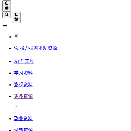
🔍 强力搜索本站资源
AI 与工具
学习资料
影视资料
更多资源
副业资料
游戏资源