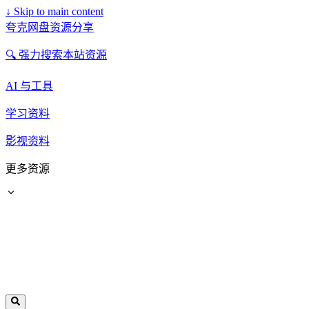
↓
Skip to main content
夸克网盘资源分享
🔍 强力搜索本站资源
AI 与工具
学习资料
影视资料
更多资源