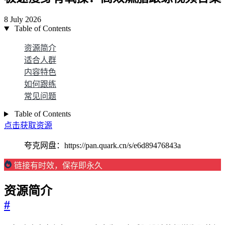
8 July 2026
Table of Contents
资源简介
适合人群
内容特色
如何跟练
常见问题
Table of Contents
点击获取资源
夸克网盘：https://pan.quark.cn/s/e6d89476843a
链接有时效，保存即永久
资源简介
#