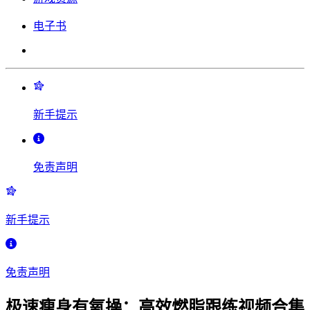
电子书
新手提示
免责声明
新手提示
免责声明
极速瘦身有氧操：高效燃脂跟练视频合集