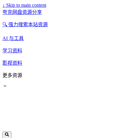
↓
Skip to main content
夸克网盘资源分享
🔍 强力搜索本站资源
AI 与工具
学习资料
影视资料
更多资源