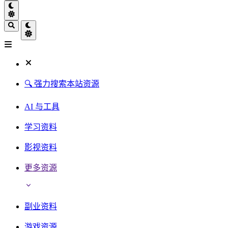
🔍 强力搜索本站资源
AI 与工具
学习资料
影视资料
更多资源
副业资料
游戏资源