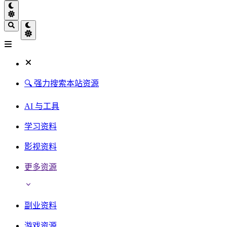
🔍 强力搜索本站资源
AI 与工具
学习资料
影视资料
更多资源
副业资料
游戏资源