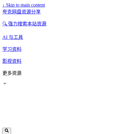
↓
Skip to main content
夸克网盘资源分享
🔍 强力搜索本站资源
AI 与工具
学习资料
影视资料
更多资源