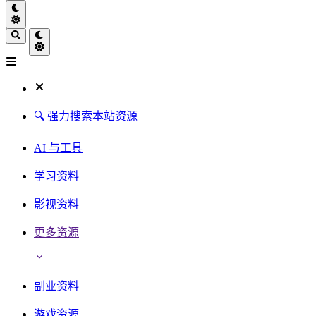
🔍 强力搜索本站资源
AI 与工具
学习资料
影视资料
更多资源
副业资料
游戏资源