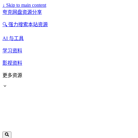
↓
Skip to main content
夸克网盘资源分享
🔍 强力搜索本站资源
AI 与工具
学习资料
影视资料
更多资源