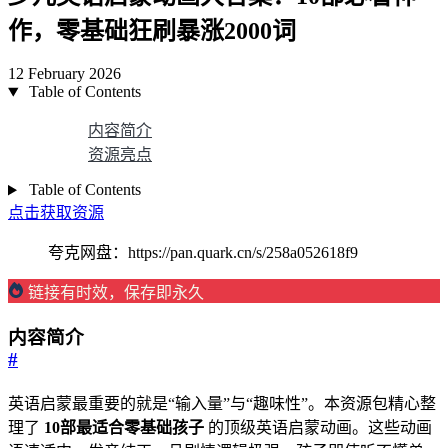
作，零基础狂刷暴涨2000词
12 February 2026
Table of Contents
内容简介
资源亮点
Table of Contents
点击获取资源
夸克网盘：https://pan.quark.cn/s/258a052618f9
链接有时效，保存即永久
内容简介
#
英语启蒙最重要的就是“输入量”与“趣味性”。本资源包精心整
理了
10部最适合零基础孩子
的顶级英语启蒙动画。这些动画