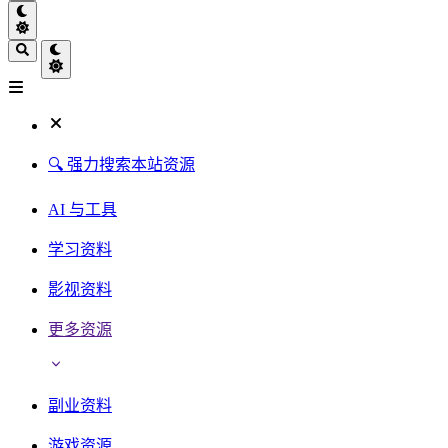
🔍 强力搜索本站资源
AI 与工具
学习资料
影视资料
更多资源
副业资料
游戏资源