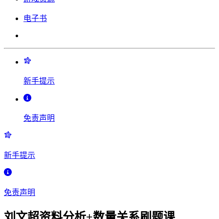
电子书
新手提示
免责声明
新手提示
免责声明
刘文超资料分析+数量关系刷题课