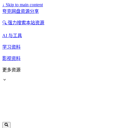
↓
Skip to main content
夸克网盘资源分享
🔍 强力搜索本站资源
AI 与工具
学习资料
影视资料
更多资源