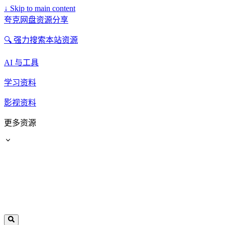
↓
Skip to main content
夸克网盘资源分享
🔍 强力搜索本站资源
AI 与工具
学习资料
影视资料
更多资源