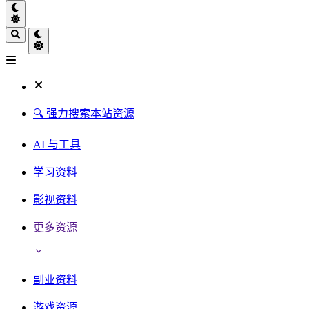
🔍 强力搜索本站资源
AI 与工具
学习资料
影视资料
更多资源
副业资料
游戏资源