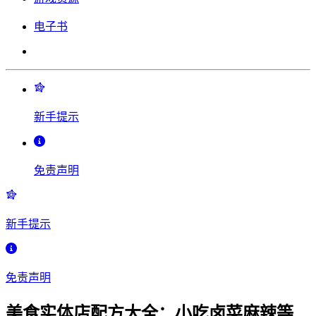
电子书
新手提示
免责声明
新手提示
免责声明
美食实体店配方大全：小吃卤菜麻辣等