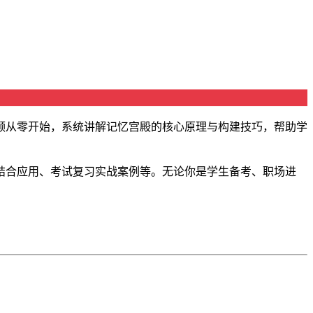
频从零开始，系统讲解记忆宫殿的核心原理与构建技巧，帮助学
结合应用、考试复习实战案例等。无论你是学生备考、职场进