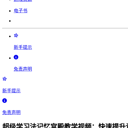
电子书
新手提示
免责声明
新手提示
免责声明
超级学习法记忆宫殿教学视频：快速提升