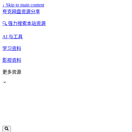
↓
Skip to main content
夸克网盘资源分享
🔍 强力搜索本站资源
AI 与工具
学习资料
影视资料
更多资源