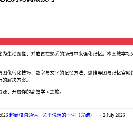
化为生动图像，并放置在熟悉的场景中来强化记忆。本套教学视
景图像转化技巧、数字与文字的记忆方法、思维导图与记忆宫殿
行的解决方案。
资源，开启你的高效学习之旅。
 2026
超硬核沟通课：关于说话的一切（完结）
→
2 July 2026