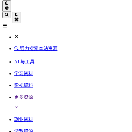
🔍 强力搜索本站资源
AI 与工具
学习资料
影视资料
更多资源
副业资料
游戏资源