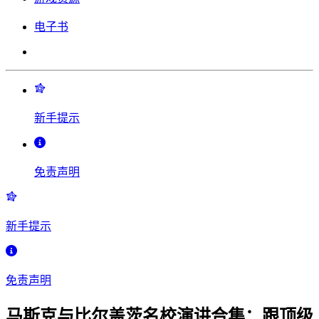
电子书
新手提示
免责声明
新手提示
免责声明
马斯克与比尔盖茨名校演讲合集：跟顶级