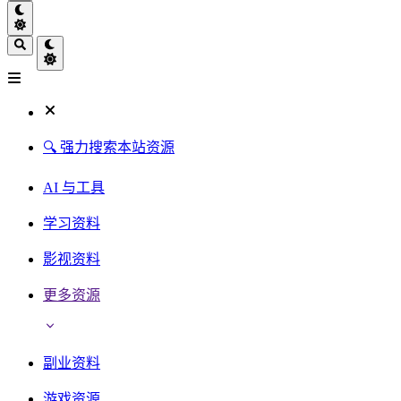
🔍 强力搜索本站资源
AI 与工具
学习资料
影视资料
更多资源
副业资料
游戏资源