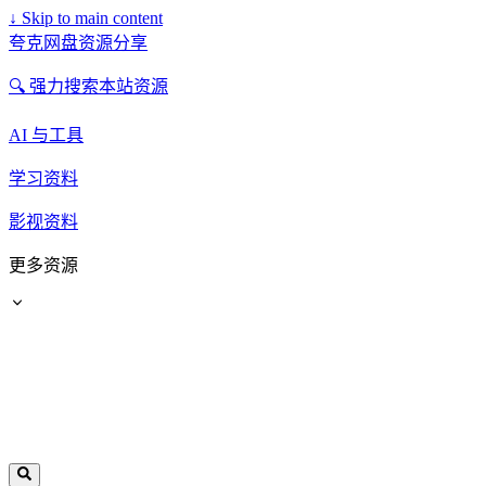
↓
Skip to main content
夸克网盘资源分享
🔍 强力搜索本站资源
AI 与工具
学习资料
影视资料
更多资源