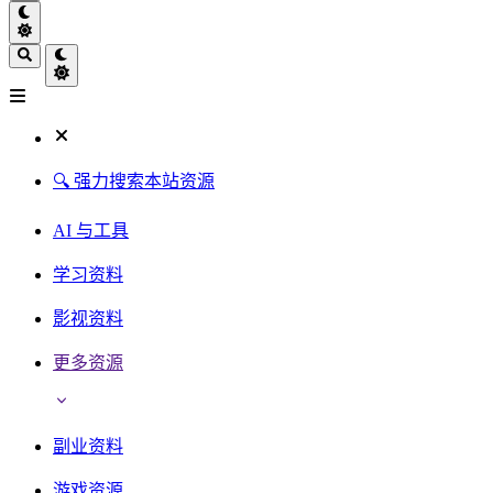
🔍 强力搜索本站资源
AI 与工具
学习资料
影视资料
更多资源
副业资料
游戏资源