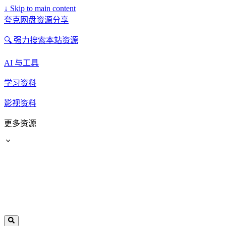
↓
Skip to main content
夸克网盘资源分享
🔍 强力搜索本站资源
AI 与工具
学习资料
影视资料
更多资源