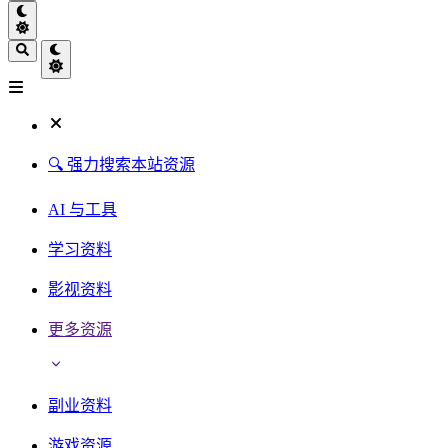
🔍 强力搜索本站资源
AI 与工具
学习资料
影视资料
更多资源
副业资料
游戏资源