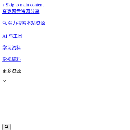
↓
Skip to main content
夸克网盘资源分享
🔍 强力搜索本站资源
AI 与工具
学习资料
影视资料
更多资源