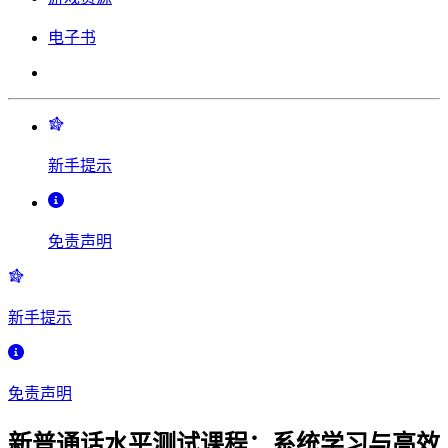
电子书
新手提示
免责声明
新手提示
免责声明
新普通话水平测试课程：系统学习与高效