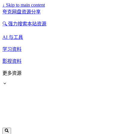
↓
Skip to main content
夸克网盘资源分享
🔍 强力搜索本站资源
AI 与工具
学习资料
影视资料
更多资源