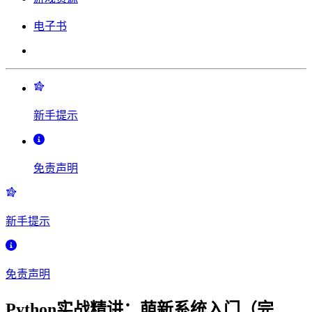
电子书
新手提示
免责声明
新手提示
免责声明
Python实战精讲：萌新系统入门（完