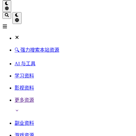
🔍 强力搜索本站资源
AI 与工具
学习资料
影视资料
更多资源
副业资料
游戏资源