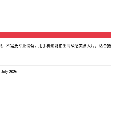
识，不需要专业设备，用手机也能拍出高级感美食大片。适合摄
1 July 2026