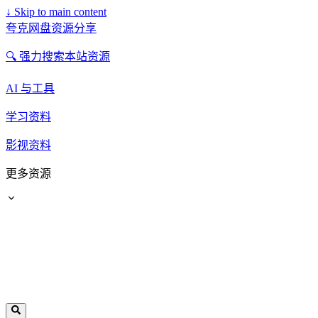
↓
Skip to main content
夸克网盘资源分享
🔍 强力搜索本站资源
AI 与工具
学习资料
影视资料
更多资源