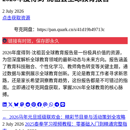
2 July 2026
点击获取资源
夸克网盘：https://pan.quark.cn/s/41d19b49713c
链接有时效，保存即永久
2026年度得到·沈祖芸全球教育报告是一份极具价值的资源，
为您深度解析全球教育领域的最新动态与未来方向。报告涵盖
了教育科技融合、个性化学习、教师角色转变等关键主题，通
过数据与案例展示全球教育创新。无论是教育工作者寻求新思
路，还是家长希望洞察教育趋势，这份报告都是不可错过的指
南。立即通过夸克网盘获取，掌握2026年全球教育的核心脉
搏。
←
2026马年元旦班级联欢会：精彩节目单与活动策划全攻略
2 July 2026
2025泰拳学习视频教程：零基础入门到精通完整指