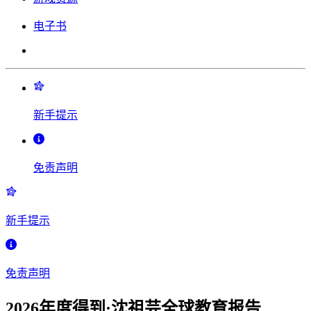
电子书
新手提示
免责声明
新手提示
免责声明
2026年度得到·沈祖芸全球教育报告