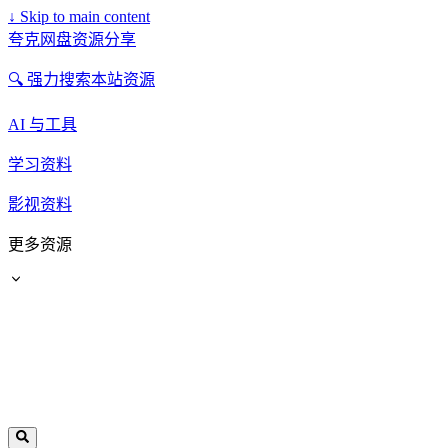
↓
Skip to main content
夸克网盘资源分享
🔍 强力搜索本站资源
AI 与工具
学习资料
影视资料
更多资源