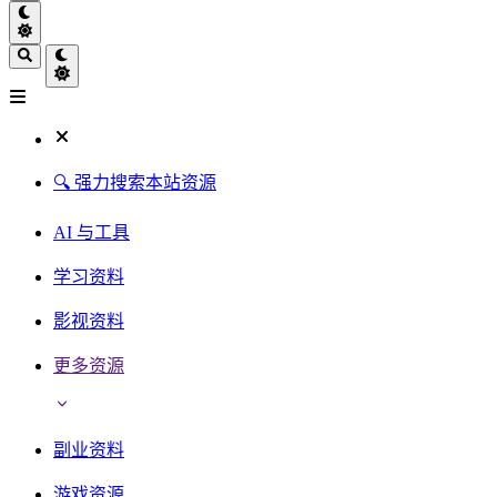
🔍 强力搜索本站资源
AI 与工具
学习资料
影视资料
更多资源
副业资料
游戏资源